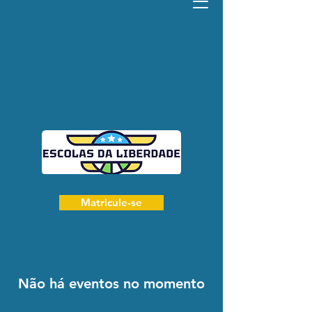
Matricule-se
Não há eventos no momento