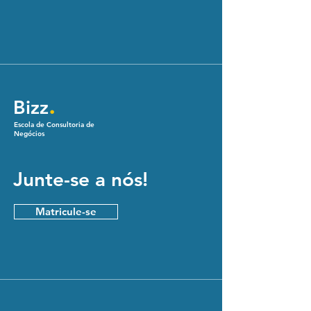
.
Bizz
Escola de Consultoria de
Negócios
Junte-se a nós!
Matricule-se